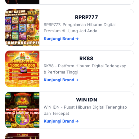
RPRP777
RPRP777: Pengalaman Hiburan Digital
Premium di Ujung Jari Anda
Kunjungi Brand →
RK88
RK88 - Platform Hiburan Digital Terlengkap
& Performa Tinggi
Kunjungi Brand →
WIN IDN
WIN IDN - Pusat Hiburan Digital Terlengkap
dan Tercepat
Kunjungi Brand →