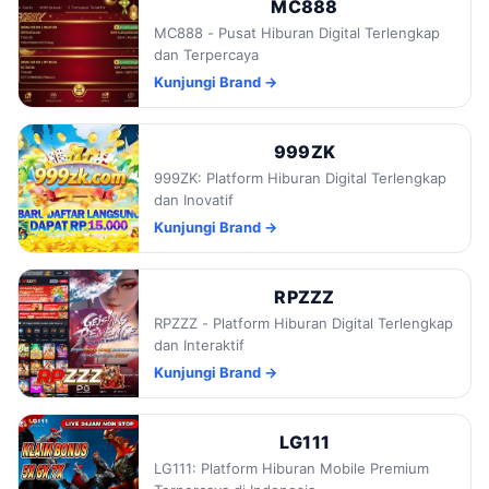
MC888
MC888 - Pusat Hiburan Digital Terlengkap
dan Terpercaya
Kunjungi Brand →
999ZK
999ZK: Platform Hiburan Digital Terlengkap
dan Inovatif
Kunjungi Brand →
RPZZZ
RPZZZ - Platform Hiburan Digital Terlengkap
dan Interaktif
Kunjungi Brand →
LG111
LG111: Platform Hiburan Mobile Premium