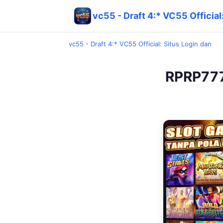
vc55 - Draft 4:* VC55 Official
vc55 - Draft 4:* VC55 Official: Situs Login dan
RPRP777