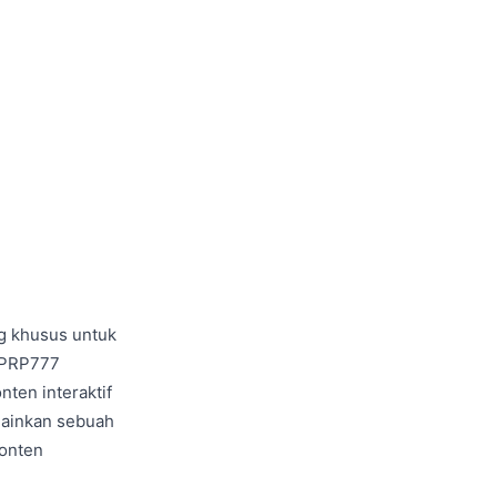
ng khusus untuk
 RPRP777
nten interaktif
elainkan sebuah
onten