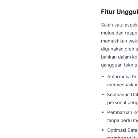
Fitur Unggu
Salah satu aspe
mulus dan respon
memastikan waktu
digunakan oleh s
bahkan dalam kon
gangguan teknis
Antarmuka Pen
menyesuaikan 
Keamanan Data
personal pen
Pembaruan Kon
tanpa perlu m
Optimasi Bate