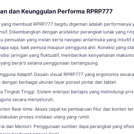
lan dan Keunggulan Performa RPRP777
k yang membuat RPRP777 begitu digemari adalah performanya 
sif. Dikembangkan dengan arsitektur perangkat lunak yang ringa
 pemuatan yang instan serta navigasi antarmuka yang intuitif 
iapa saja, baik pemula maupun pengguna ahli. Koneksi yang stab
disi jaringan yang fluktuatif, memberikan kenyamanan maksima
 yang berarti selama penggunaan berlangsung.
gguna Adaptif: Desain visual RPRP777 yang ergonomis secara
dengan berbagai ukuran layar ponsel pintar dan tablet.
 Tingkat Tinggi: Sistem enkripsi berlapis yang melindungi priv
gguna secara menyeluruh.
ten Real-time: Akses cepat ke pembaruan fitur dan konten terb
elakukan proses instalasi ulang yang rumit.
rai dan Memori: Penggunaan sumber daya perangkat yang efisie