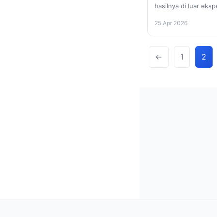
hasilnya di luar eksp
buat ngerjain tugas k
25 Apr 2026
←
1
2