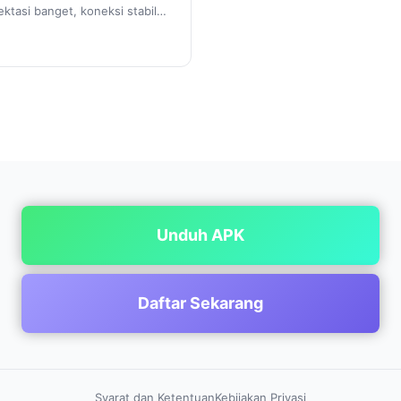
ektasi banget, koneksi stabil
uliah!
Unduh APK
Daftar Sekarang
Syarat dan Ketentuan
Kebijakan Privasi