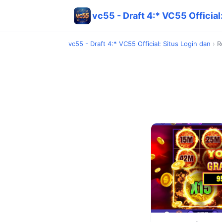
vc55 - Draft 4:* VC55 Official
vc55 - Draft 4:* VC55 Official: Situs Login dan
›
R