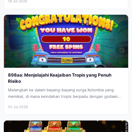
18 Jul 2026
898aa: Menjelajahi Keajaiban Tropis yang Penuh
Risiko
Melangkah ke dalam bayang-bayang surga Kolombia yang
memikat, di mana keindahan tropis berpadu dengan godaan
manis yang berbahaya. Dulzura Tricolor,...
02 Jul 2026