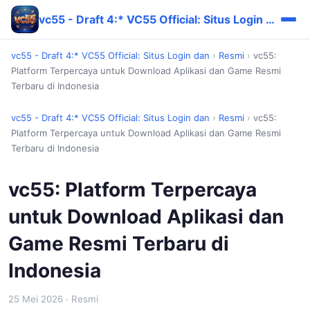
vc55 - Draft 4:* VC55 Official: Situs Login dan
vc55 - Draft 4:* VC55 Official: Situs Login dan
›
Resmi
›
vc55:
Platform Terpercaya untuk Download Aplikasi dan Game Resmi
Terbaru di Indonesia
vc55 - Draft 4:* VC55 Official: Situs Login dan
›
Resmi
›
vc55:
Platform Terpercaya untuk Download Aplikasi dan Game Resmi
Terbaru di Indonesia
vc55: Platform Terpercaya
untuk Download Aplikasi dan
Game Resmi Terbaru di
Indonesia
25 Mei 2026
· Resmi