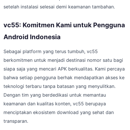
setelah instalasi selesai demi keamanan tambahan.
vc55: Komitmen Kami untuk Pengguna
Android Indonesia
Sebagai platform yang terus tumbuh, vc55
berkomitmen untuk menjadi destinasi nomor satu bagi
siapa saja yang mencari APK berkualitas. Kami percaya
bahwa setiap pengguna berhak mendapatkan akses ke
teknologi terbaru tanpa batasan yang menyulitkan.
Dengan tim yang berdedikasi untuk memantau
keamanan dan kualitas konten, vc55 berupaya
menciptakan ekosistem download yang sehat dan
transparan.