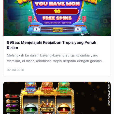
898aa: Menjelajahi Keajaiban Tropis yang Penuh
Risiko
Melangkah ke dalam bayang-bayang surga Kolombia yang
memikat, di mana keindahan tropis berpadu dengan godaan
manis yang berbahaya. Dulzura Tricolor,...
02 Jul 2026