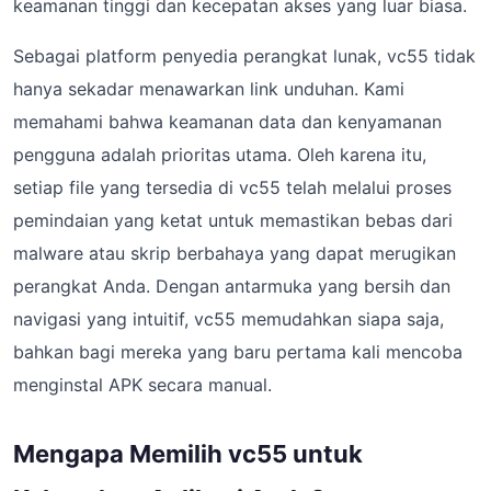
keamanan tinggi dan kecepatan akses yang luar biasa.
Sebagai platform penyedia perangkat lunak, vc55 tidak
hanya sekadar menawarkan link unduhan. Kami
memahami bahwa keamanan data dan kenyamanan
pengguna adalah prioritas utama. Oleh karena itu,
setiap file yang tersedia di vc55 telah melalui proses
pemindaian yang ketat untuk memastikan bebas dari
malware atau skrip berbahaya yang dapat merugikan
perangkat Anda. Dengan antarmuka yang bersih dan
navigasi yang intuitif, vc55 memudahkan siapa saja,
bahkan bagi mereka yang baru pertama kali mencoba
menginstal APK secara manual.
Mengapa Memilih vc55 untuk