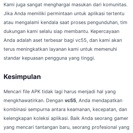
Kami juga sangat menghargai masukan dari komunitas.
Jika Anda memiliki permintaan untuk aplikasi tertentu
atau mengalami kendala saat proses pengunduhan, tim
dukungan kami selalu siap membantu. Kepercayaan
Anda adalah aset terbesar bagi vc55, dan kami akan
terus meningkatkan layanan kami untuk memenuhi
standar kepuasan pengguna yang tinggi.
Kesimpulan
Mencari file APK tidak lagi harus menjadi hal yang
mengkhawatirkan. Dengan
vc55
, Anda mendapatkan
kombinasi sempurna antara keamanan, kecepatan, dan
kelengkapan koleksi aplikasi. Baik Anda seorang gamer
yang mencari tantangan baru, seorang profesional yang