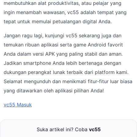
membutuhkan alat produktivitas, atau pelajar yang
ingin menambah wawasan, vc55 adalah tempat yang
tepat untuk memulai petualangan digital Anda.
Jangan ragu lagi, kunjungi vc55 sekarang juga dan
temukan ribuan aplikasi serta game Android favorit
Anda dalam versi APK yang paling stabil dan aman.
Jadikan smartphone Anda lebih bertenaga dengan
dukungan perangkat lunak terbaik dari platform kami.
Selamat mengunduh dan menikmati fitur-fitur luar biasa
yang ditawarkan oleh aplikasi pilihan Anda!
vc55 Masuk
Suka artikel ini? Coba
vc55