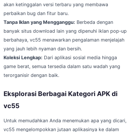
akan ketinggalan versi terbaru yang membawa
perbaikan bug dan fitur baru.
Tanpa Iklan yang Mengganggu:
Berbeda dengan
banyak situs download lain yang dipenuhi iklan pop-up
berbahaya, vc55 menawarkan pengalaman menjelajah
yang jauh lebih nyaman dan bersih.
Koleksi Lengkap:
Dari aplikasi sosial media hingga
game berat, semua tersedia dalam satu wadah yang
terorganisir dengan baik.
Eksplorasi Berbagai Kategori APK di
vc55
Untuk memudahkan Anda menemukan apa yang dicari,
vc55 mengelompokkan jutaan aplikasinya ke dalam