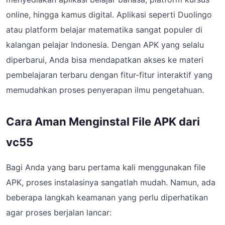
online, hingga kamus digital. Aplikasi seperti Duolingo
atau platform belajar matematika sangat populer di
kalangan pelajar Indonesia. Dengan APK yang selalu
diperbarui, Anda bisa mendapatkan akses ke materi
pembelajaran terbaru dengan fitur-fitur interaktif yang
memudahkan proses penyerapan ilmu pengetahuan.
Cara Aman Menginstal File APK dari
vc55
Bagi Anda yang baru pertama kali menggunakan file
APK, proses instalasinya sangatlah mudah. Namun, ada
beberapa langkah keamanan yang perlu diperhatikan
agar proses berjalan lancar: