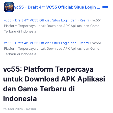
vc55 - Draft 4:* VC55 Official: Situs Login dan
vc55 - Draft 4:* VC55 Official: Situs Login dan
›
Resmi
›
vc55:
Platform Terpercaya untuk Download APK Aplikasi dan Game
Terbaru di Indonesia
vc55 - Draft 4:* VC55 Official: Situs Login dan
›
Resmi
›
vc55:
Platform Terpercaya untuk Download APK Aplikasi dan Game
Terbaru di Indonesia
vc55: Platform Terpercaya
untuk Download APK Aplikasi
dan Game Terbaru di
Indonesia
25 Mei 2026
· Resmi