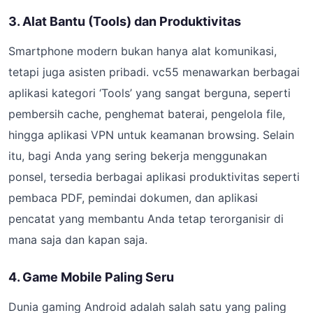
3. Alat Bantu (Tools) dan Produktivitas
Smartphone modern bukan hanya alat komunikasi,
tetapi juga asisten pribadi. vc55 menawarkan berbagai
aplikasi kategori ‘Tools’ yang sangat berguna, seperti
pembersih cache, penghemat baterai, pengelola file,
hingga aplikasi VPN untuk keamanan browsing. Selain
itu, bagi Anda yang sering bekerja menggunakan
ponsel, tersedia berbagai aplikasi produktivitas seperti
pembaca PDF, pemindai dokumen, dan aplikasi
pencatat yang membantu Anda tetap terorganisir di
mana saja dan kapan saja.
4. Game Mobile Paling Seru
Dunia gaming Android adalah salah satu yang paling